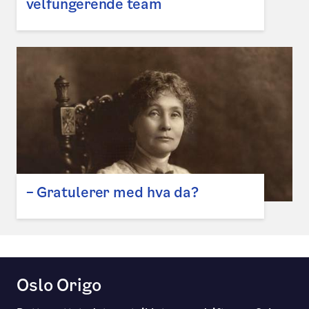
velfungerende team
– Gratulerer med hva da?
Oslo Origo