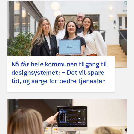
Nå får hele kommunen tilgang til
designsystemet: – Det vil spare
tid, og sørge for bedre tjenester