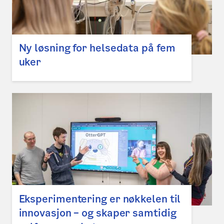
Ny løsning for helsedata på fem
uker
Eksperimentering er nøkkelen til
innovasjon – og skaper samtidig