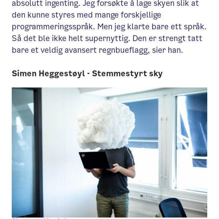
absolutt ingenting. Jeg forsøkte å lage skyen slik at
den kunne styres med mange forskjellige
programmeringsspråk. Men jeg klarte bare ett språk.
Så det ble ikke helt supernyttig. Den er strengt tatt
bare et veldig avansert regnbueflagg, sier han.
Simen Heggestøyl - Stemmestyrt sky