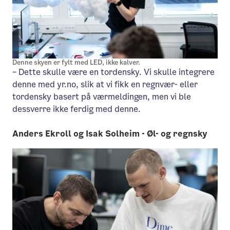
Denne skyen er fylt med LED, ikke kalver.
– Dette skulle være en tordensky. Vi skulle integrere
denne med yr.no, slik at vi fikk en regnvær- eller
tordensky basert på værmeldingen, men vi ble
dessverre ikke ferdig med denne.
Anders Ekroll og Isak Solheim - Øl- og regnsky