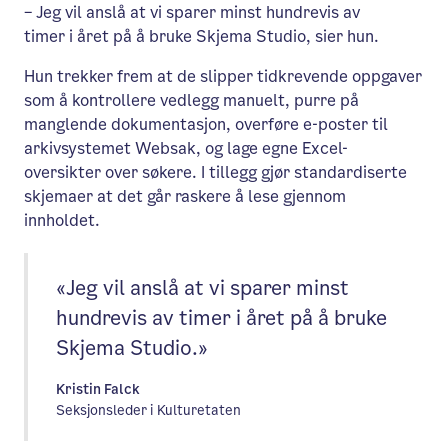
– Jeg vil anslå at vi sparer minst hundrevis av
timer i året på å bruke Skjema Studio, sier hun.
Hun trekker frem at de slipper tidkrevende oppgaver
som å kontrollere vedlegg manuelt, purre på
manglende dokumentasjon, overføre e-poster til
arkivsystemet Websak, og lage egne Excel-
oversikter over søkere. I tillegg gjør standardiserte
skjemaer at det går raskere å lese gjennom
innholdet.
«Jeg vil anslå at vi sparer minst
hundrevis av timer i året på å bruke
Skjema Studio.»
Kristin Falck
Seksjonsleder i Kulturetaten