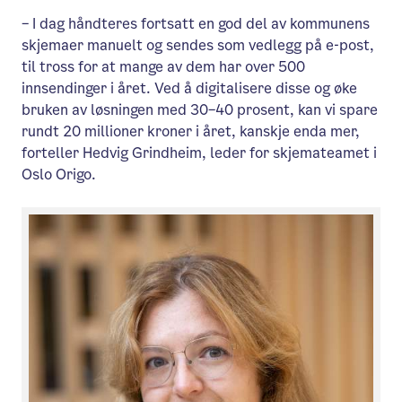
– I dag håndteres fortsatt en god del av kommunens
skjemaer manuelt og sendes som vedlegg på e-post,
til tross for at mange av dem har over 500
innsendinger i året. Ved å digitalisere disse og øke
bruken av løsningen med 30–40 prosent, kan vi spare
rundt 20 millioner kroner i året, kanskje enda mer,
forteller Hedvig Grindheim, leder for skjemateamet i
Oslo Origo.