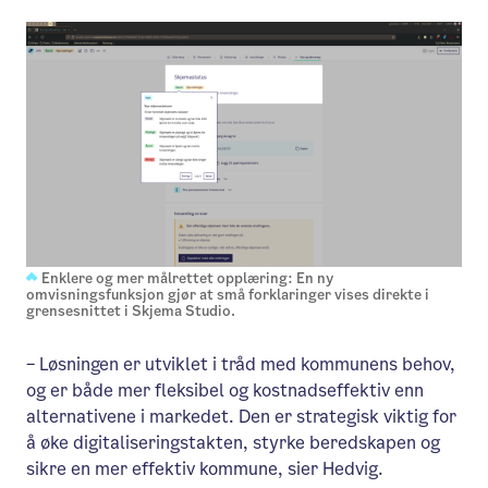
Enklere og mer målrettet opplæring: En ny
omvisningsfunksjon gjør at små forklaringer vises direkte i
grensesnittet i Skjema Studio.
– Løsningen er utviklet i tråd med kommunens behov,
og er både mer fleksibel og kostnadseffektiv enn
alternativene i markedet. Den er strategisk viktig for
å øke digitaliseringstakten, styrke beredskapen og
sikre en mer effektiv kommune, sier Hedvig.