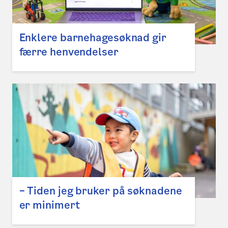
Enklere barnehagesøknad gir
færre henvendelser
– Tiden jeg bruker på søknadene
er minimert