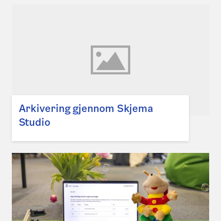
Arkivering gjennom Skjema
Studio