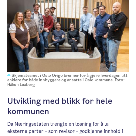
Skjemateamet i Oslo Origo brenner for å gjøre hverdagen litt
enklere for både innbyggere og ansatte i Oslo kommune. Foto:
Håkon Lexberg
Utvikling med blikk for hele
kommunen
Da Næringsetaten trengte en løsning for å la
eksterne parter – som revisor – godkjenne innhold i