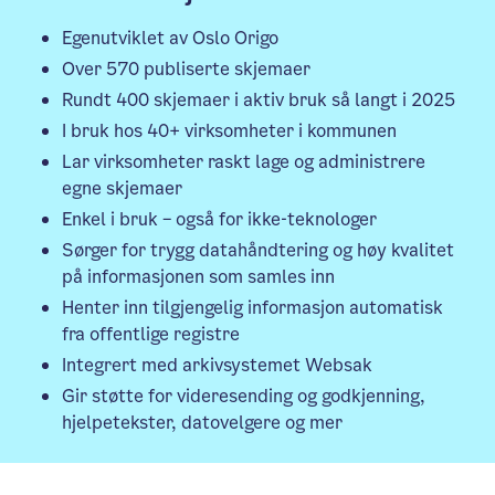
Egenutviklet av Oslo Origo
Over 570 publiserte skjemaer
Rundt 400 skjemaer i aktiv bruk så langt i 2025
I bruk hos 40+ virksomheter i kommunen
Lar virksomheter raskt lage og administrere
egne skjemaer
Enkel i bruk – også for ikke-teknologer
Sørger for trygg datahåndtering og høy kvalitet
på informasjonen som samles inn
Henter inn tilgjengelig informasjon automatisk
fra offentlige registre
Integrert med arkivsystemet Websak
Gir støtte for videresending og godkjenning,
hjelpetekster, datovelgere og mer