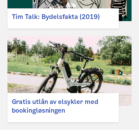
Tim Talk: Bydelsfakta (2019)
Gratis utlån av elsykler med
bookingløsningen