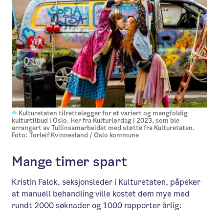
Kulturetaten tilrettelegger for et variert og mangfoldig
kulturtilbud i Oslo. Her fra Kulturlørdag i 2023, som ble
arrangert av Tullinsamarbeidet med støtte fra Kulturetaten.
Foto: Torleif Kvinnesland / Oslo kommune
Mange timer spart
Kristin Falck, seksjonsleder i Kulturetaten, påpeker
at manuell behandling ville kostet dem mye med
rundt 2000 søknader og 1000 rapporter årlig: