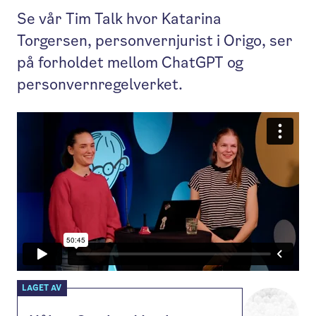
Se vår Tim Talk hvor Katarina
Torgersen, personvernjurist i Origo, ser
på forholdet mellom ChatGPT og
personvernregelverket.
LAGET AV