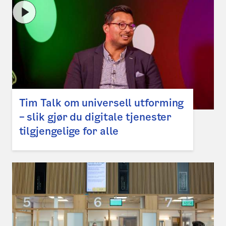
Tim Talk om universell utforming
– slik gjør du digitale tjenester
tilgjengelige for alle