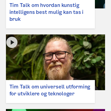
Tim Talk om hvordan kunstig
intelligens best mulig kan tas i
bruk
Tim Talk om universell utforming
for utviklere og teknologer