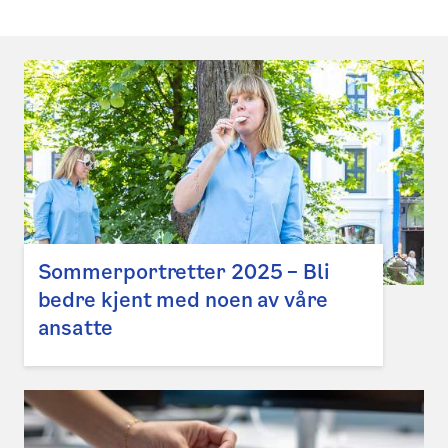
Sommerportretter 2025 – Bli
bedre kjent med noen av våre
ansatte