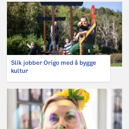
Slik jobber Origo med å bygge
kultur