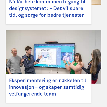
Nå får hele kommunen tilgang til
designsystemet: – Det vil spare
tid, og sørge for bedre tjenester
Eksperimentering er nøkkelen til
innovasjon – og skaper samtidig
velfungerende team