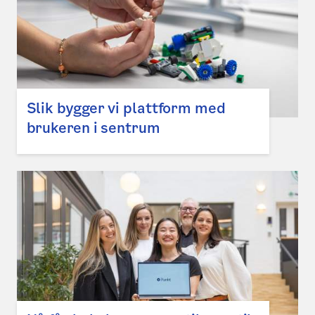
Slik bygger vi plattform med
brukeren i sentrum