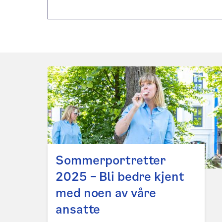
Sommerportretter
2025 – Bli bedre kjent
med noen av våre
ansatte