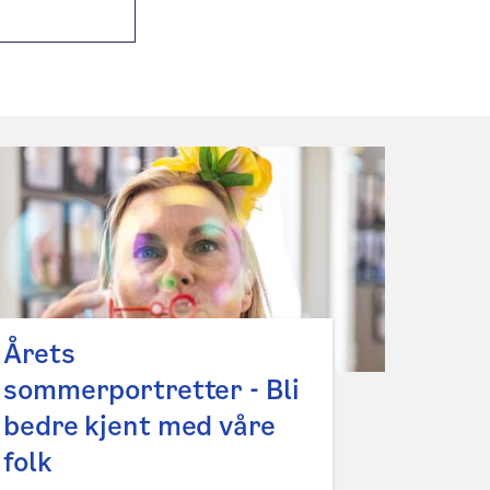
Årets
sommerportretter - Bli
bedre kjent med våre
folk