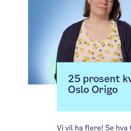
25 prosent kv
Oslo Origo
Vi vil ha flere! Se hva